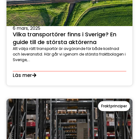
6 mars, 2025
Vilka transportörer finns i Sverige? En
guide till de största aktörerna
Att välja rätt transportör är avgörande för både kostnad
och leveranstid. Här går vi igenom de största fraktbolagen i
Sverige,...
Läs mer
Fraktprinciper