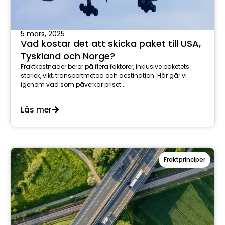
5 mars, 2025
Vad kostar det att skicka paket till USA,
Tyskland och Norge?
Fraktkostnader beror på flera faktorer, inklusive paketets
storlek, vikt, transportmetod och destination. Här går vi
igenom vad som påverkar priset...
Läs mer
Fraktprinciper