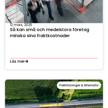
12 mars, 2025
Så kan små och medelstora företag
minska sina fraktkostnader
Läs mer
Fraktlösningar & Alternativ