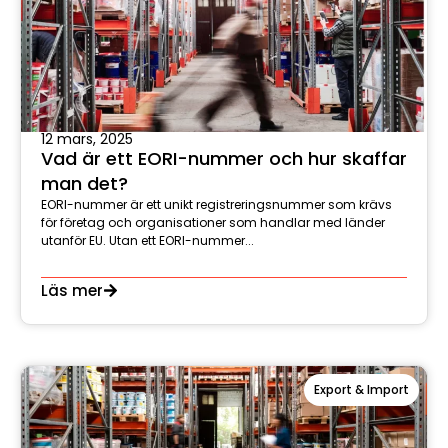
12 mars, 2025
Vad är ett EORI-nummer och hur skaffar
man det?
EORI-nummer är ett unikt registreringsnummer som krävs
för företag och organisationer som handlar med länder
utanför EU. Utan ett EORI-nummer...
Läs mer
Export & Import