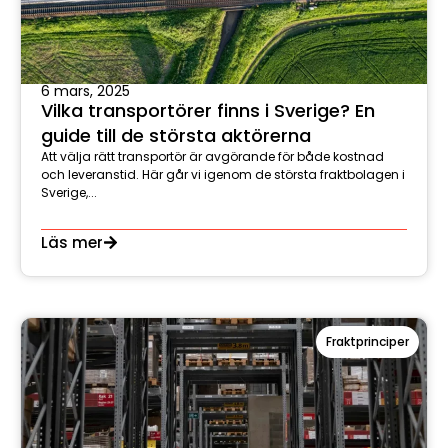
6 mars, 2025
Vilka transportörer finns i Sverige? En
guide till de största aktörerna
Att välja rätt transportör är avgörande för både kostnad
och leveranstid. Här går vi igenom de största fraktbolagen i
Sverige,...
Läs mer
Fraktprinciper