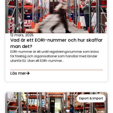
12 mars, 2025
Vad är ett EORI-nummer och hur skaffar
man det?
EORI-nummer är ett unikt registreringsnummer som krävs
för företag och organisationer som handlar med länder
utanför EU. Utan ett EORI-nummer...
Läs mer
Export & Import