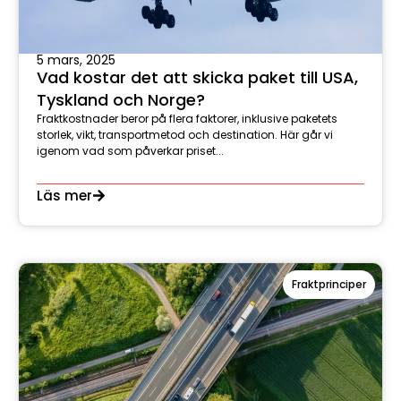
5 mars, 2025
Vad kostar det att skicka paket till USA,
Tyskland och Norge?
Fraktkostnader beror på flera faktorer, inklusive paketets
storlek, vikt, transportmetod och destination. Här går vi
igenom vad som påverkar priset...
Läs mer
Fraktprinciper