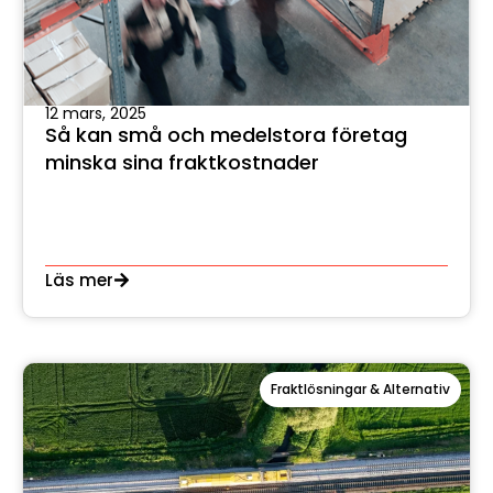
12 mars, 2025
Så kan små och medelstora företag
minska sina fraktkostnader
Läs mer
Fraktlösningar & Alternativ