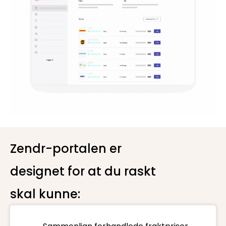
Zendr-portalen er
designet for at du raskt
skal kunne: