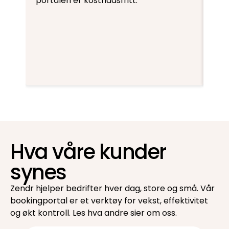
portalen er kostnadsfritt.
Hva våre kunder
synes
Zendr hjelper bedrifter hver dag, store og små. Vår
bookingportal er et verktøy for vekst, effektivitet
og økt kontroll. Les hva andre sier om oss.