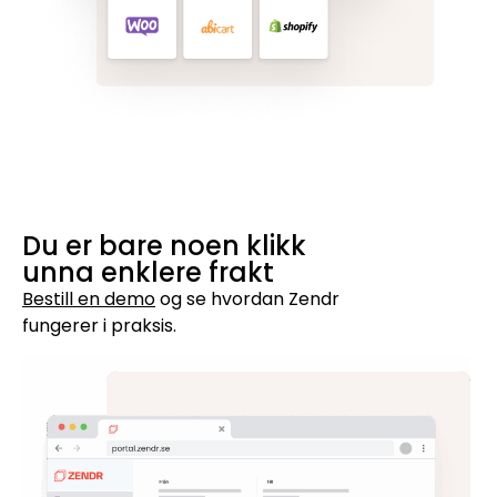
Du er bare noen klikk
unna enklere frakt
Bestill en demo
og se hvordan Zendr
fungerer i praksis.