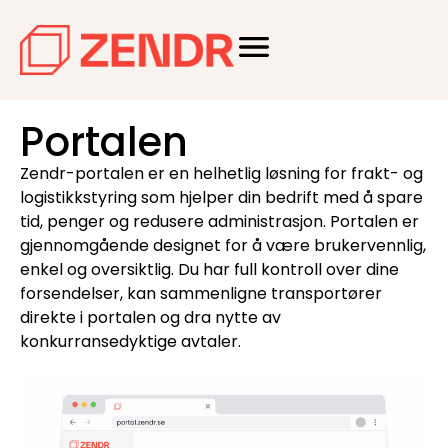
Portalen
Zendr-portalen er en helhetlig løsning for frakt- og
logistikkstyring som hjelper din bedrift med å spare
tid, penger og redusere administrasjon. Portalen er
gjennomgående designet for å være brukervennlig,
enkel og oversiktlig. Du har full kontroll over dine
forsendelser, kan sammenligne transportører
direkte i portalen og dra nytte av
konkurransedyktige avtaler.