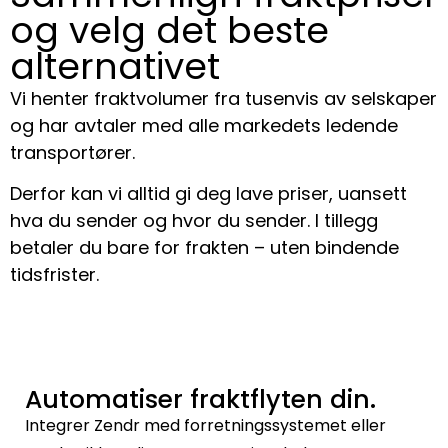
og velg det beste
alternativet
Vi henter fraktvolumer fra tusenvis av selskaper
og har avtaler med alle markedets ledende
transportører.
Derfor kan vi alltid gi deg lave priser, uansett
hva du sender og hvor du sender. I tillegg
betaler du bare for frakten – uten bindende
tidsfrister.
Automatiser fraktflyten din.
Integrer Zendr med forretningssystemet eller