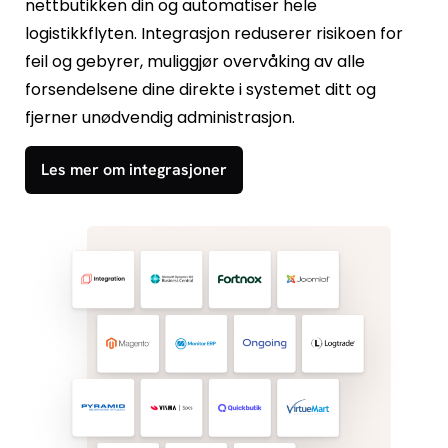
nettbutikken din og automatiser hele
logistikkflyten. Integrasjon reduserer risikoen for
feil og gebyrer, muliggjør overvåking av alle
forsendelsene dine direkte i systemet ditt og
fjerner unødvendig administrasjon.
Les mer om integrasjoner