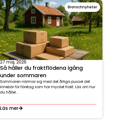
Branschnyheter
27 maj, 2026
Så håller du fraktflödena igång
under sommaren
Sommaren närmar sig med det årliga pussel det
innebär för företag som har mycket frakt. Läs om hur
du håller...
Läs mer