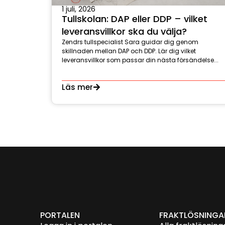
1 juli, 2026
Tullskolan: DAP eller DDP – vilket
leveransvillkor ska du välja?
Zendrs tullspecialist Sara guidar dig genom
skillnaden mellan DAP och DDP. Lär dig vilket
leveransvillkor som passar din nästa försändelse...
Läs mer
PORTALEN
FRAKTLÖSNINGA