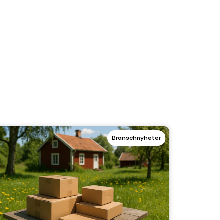
Branschnyheter