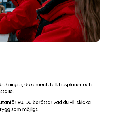
 bokningar, dokument, tull, tidsplaner och
ställe.
utanför EU. Du berättar vad du vill skicka
 trygg som möjligt.