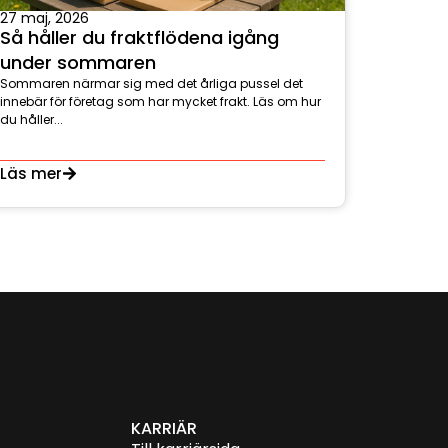
27 maj, 2026
Så håller du fraktflödena igång
under sommaren
Sommaren närmar sig med det årliga pussel det
innebär för företag som har mycket frakt. Läs om hur
du håller...
Läs mer
KARRIÄR