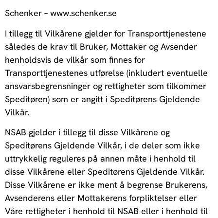
Schenker – www.schenker.se
I tillegg til Vilkårene gjelder for Transporttjenestene
således de krav til Bruker, Mottaker og Avsender
henholdsvis de vilkår som finnes for
Transporttjenestenes utførelse (inkludert eventuelle
ansvarsbegrensninger og rettigheter som tilkommer
Speditøren) som er angitt i Speditørens Gjeldende
Vilkår.
NSAB gjelder i tillegg til disse Vilkårene og
Speditørens Gjeldende Vilkår, i de deler som ikke
uttrykkelig reguleres på annen måte i henhold til
disse Vilkårene eller Speditørens Gjeldende Vilkår.
Disse Vilkårene er ikke ment å begrense Brukerens,
Avsenderens eller Mottakerens forpliktelser eller
Våre rettigheter i henhold til NSAB eller i henhold til