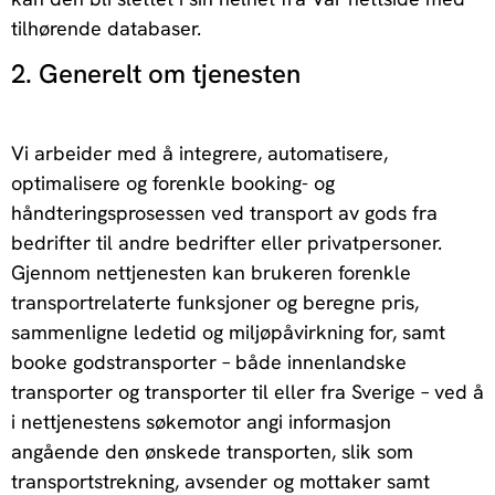
tilhørende databaser.
2. Generelt om tjenesten
Vi arbeider med å integrere, automatisere,
optimalisere og forenkle booking- og
håndteringsprosessen ved transport av gods fra
bedrifter til andre bedrifter eller privatpersoner.
Gjennom nettjenesten kan brukeren forenkle
transportrelaterte funksjoner og beregne pris,
sammenligne ledetid og miljøpåvirkning for, samt
booke godstransporter – både innenlandske
transporter og transporter til eller fra Sverige – ved å
i nettjenestens søkemotor angi informasjon
angående den ønskede transporten, slik som
transportstrekning, avsender og mottaker samt