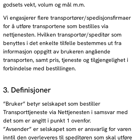
godsets vekt, volum og mål m.m.
Vi engasjerer flere transportører/spedisjonsfirmaer
for å utføre transportene som bestilles via
nettjenesten. Hvilken transportør/speditør som
benyttes i det enkelte tilfelle bestemmes ut fra
informasjon oppgitt av brukeren angående
transporten, samt pris, tjeneste og tilgjengelighet i
forbindelse med bestillingen.
3. Definisjoner
”Bruker” betyr selskapet som bestiller
Transporttjeneste via Nettjenesten i samsvar med
det som er angitt i punkt 1 ovenfor.
”Avsender” er selskapet som er ansvarlig for varen
inntil den overleveres til speditøren som skal utføre