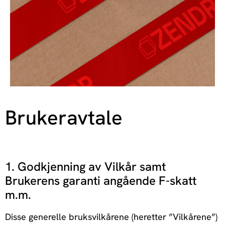
Brukeravtale
1. Godkjenning av Vilkår samt
Brukerens garanti angående F-skatt
m.m.
Disse generelle bruksvilkårene (heretter ”Vilkårene”)