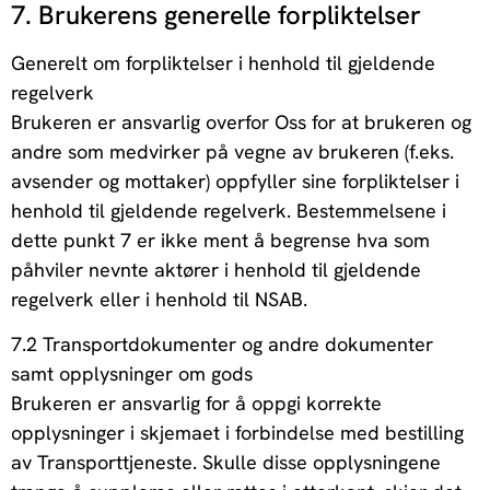
7. Brukerens generelle forpliktelser
Generelt om forpliktelser i henhold til gjeldende
regelverk
Brukeren er ansvarlig overfor Oss for at brukeren og
andre som medvirker på vegne av brukeren (f.eks.
avsender og mottaker) oppfyller sine forpliktelser i
henhold til gjeldende regelverk. Bestemmelsene i
dette punkt 7 er ikke ment å begrense hva som
påhviler nevnte aktører i henhold til gjeldende
regelverk eller i henhold til NSAB.
7.2 Transportdokumenter og andre dokumenter
samt opplysninger om gods
Brukeren er ansvarlig for å oppgi korrekte
opplysninger i skjemaet i forbindelse med bestilling
av Transporttjeneste. Skulle disse opplysningene