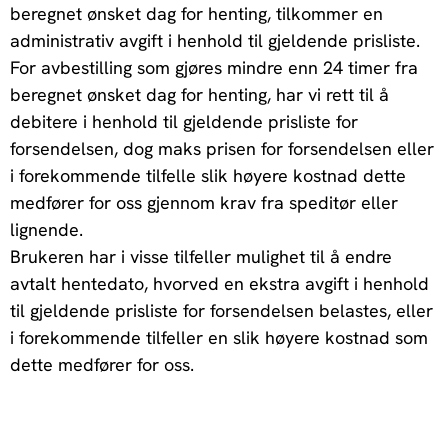
beregnet ønsket dag for henting, tilkommer en
administrativ avgift i henhold til gjeldende prisliste.
For avbestilling som gjøres mindre enn 24 timer fra
beregnet ønsket dag for henting, har vi rett til å
debitere i henhold til gjeldende prisliste for
forsendelsen, dog maks prisen for forsendelsen eller
i forekommende tilfelle slik høyere kostnad dette
medfører for oss gjennom krav fra speditør eller
lignende.
Brukeren har i visse tilfeller mulighet til å endre
avtalt hentedato, hvorved en ekstra avgift i henhold
til gjeldende prisliste for forsendelsen belastes, eller
i forekommende tilfeller en slik høyere kostnad som
dette medfører for oss.