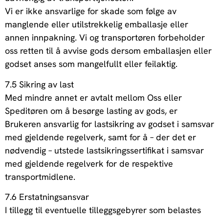
Vi er ikke ansvarlige for skade som følge av
manglende eller utilstrekkelig emballasje eller
annen innpakning. Vi og transportøren forbeholder
oss retten til å avvise gods dersom emballasjen eller
godset anses som mangelfullt eller feilaktig.
7.5 Sikring av last
Med mindre annet er avtalt mellom Oss eller
Speditøren om å besørge lasting av gods, er
Brukeren ansvarlig for lastsikring av godset i samsvar
med gjeldende regelverk, samt for å – der det er
nødvendig – utstede lastsikringssertifikat i samsvar
med gjeldende regelverk for de respektive
transportmidlene.
7.6 Erstatningsansvar
I tillegg til eventuelle tilleggsgebyrer som belastes