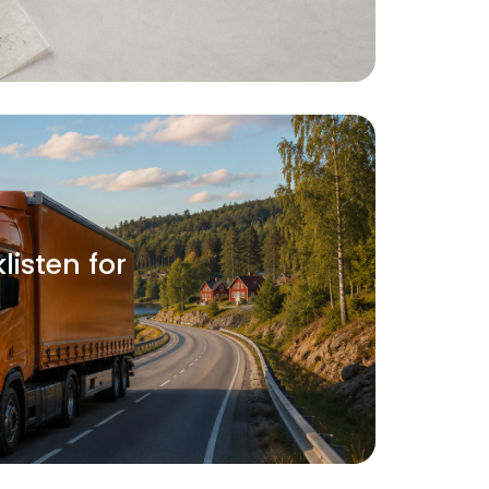
listen for