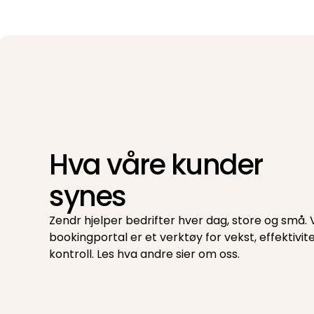
Hva våre kunder
synes
Zendr hjelper bedrifter hver dag, store og små. 
bookingportal er et verktøy for vekst, effektivit
kontroll. Les hva andre sier om oss.