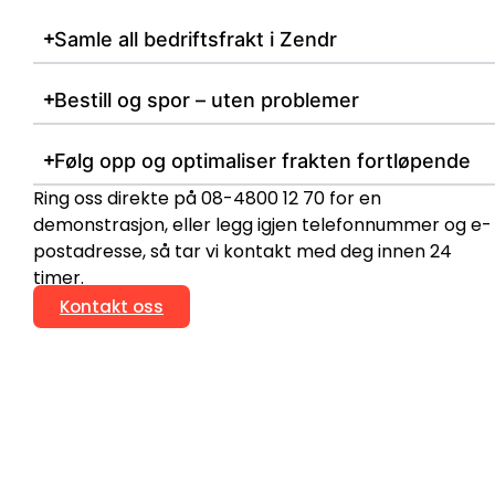
Samle all bedriftsfrakt i Zendr
Bestill og spor – uten problemer
Følg opp og optimaliser frakten fortløpende
Ring oss direkte på 08-4800 12 70 for en
demonstrasjon, eller legg igjen telefonnummer og e-
postadresse, så tar vi kontakt med deg innen 24
timer.
Kontakt oss