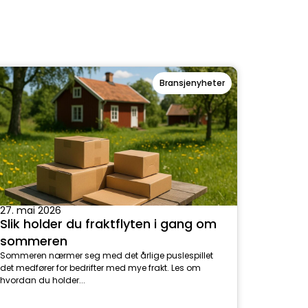
Bransjenyheter
27. mai 2026
Slik holder du fraktflyten i gang om
sommeren
Sommeren nærmer seg med det årlige puslespillet
det medfører for bedrifter med mye frakt. Les om
hvordan du holder...