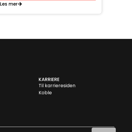
Les mer
KARRIERE
Til karrieresiden
Koble