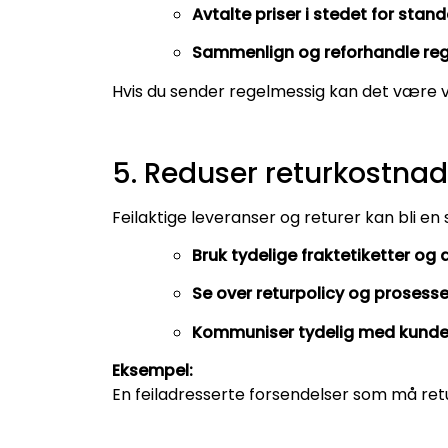
Avtalte priser i stedet for stan
Sammenlign og reforhandle re
Hvis du sender regelmessig kan det være v
5. Reduser returkostnad
Feilaktige leveranser og returer kan bli en 
Bruk tydelige fraktetiketter og 
Se over returpolicy og prosesse
Kommuniser tydelig med kunde
Eksempel:
En feiladresserte forsendelser som må ret